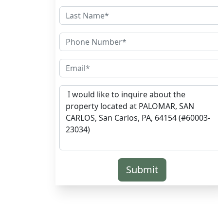
Submit