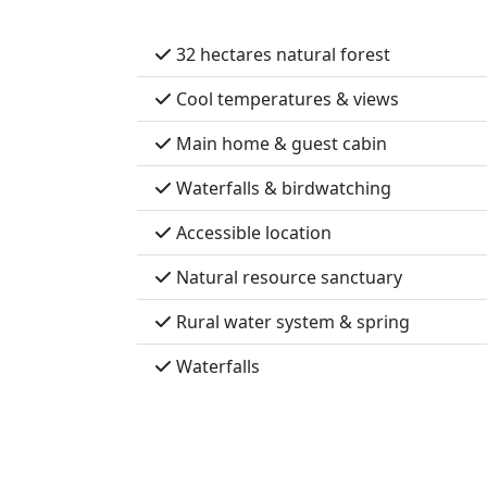
32 hectares natural forest
Cool temperatures & views
Main home & guest cabin
Waterfalls & birdwatching
Accessible location
Natural resource sanctuary
Rural water system & spring
Waterfalls