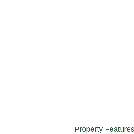
Property Feature