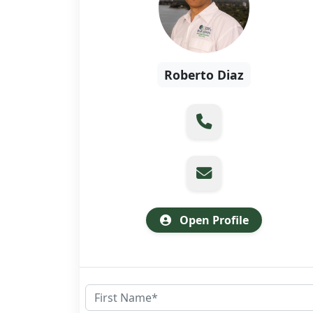
Roberto Diaz
Open Profile