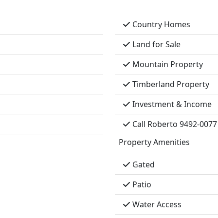
Country Homes
Land for Sale
Mountain Property
Timberland Property
Investment & Income
Call Roberto 9492-0077
Property Amenities
Gated
Patio
Water Access