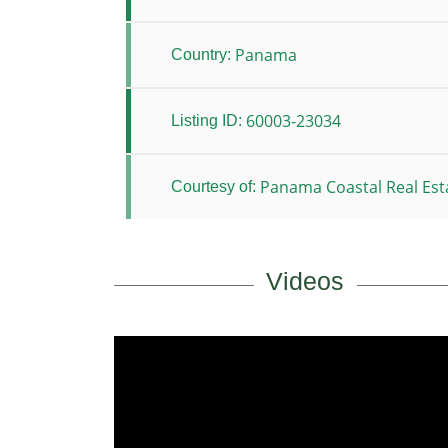
Panama
Country:
60003-23034
Listing ID:
Panama Coastal Real Est
Courtesy of:
Videos